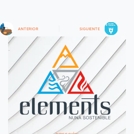
ANTERIOR
SIGUIENTE