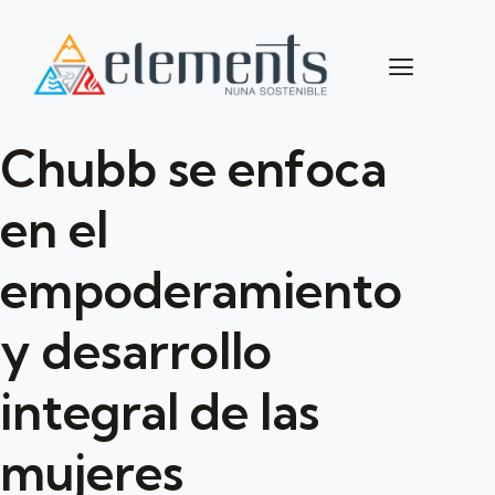
Chubb se enfoca
en el
empoderamiento
y desarrollo
integral de las
mujeres