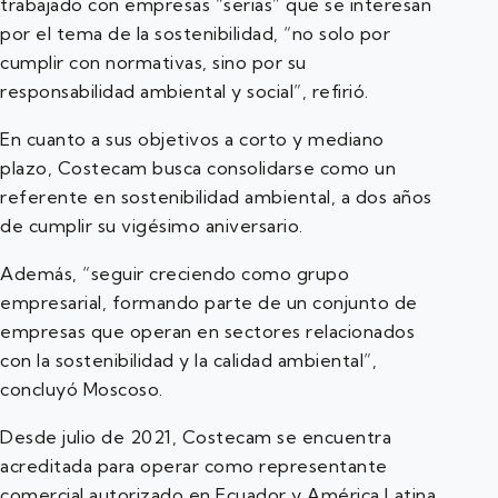
trabajado con empresas “serias” que se interesan
por el tema de la sostenibilidad, “no solo por
cumplir con normativas, sino por su
responsabilidad ambiental y social”, refirió.
En cuanto a sus objetivos a corto y mediano
plazo, Costecam busca consolidarse como un
referente en sostenibilidad ambiental, a dos años
de cumplir su vigésimo aniversario.
Además, “seguir creciendo como grupo
empresarial, formando parte de un conjunto de
empresas que operan en sectores relacionados
con la sostenibilidad y la calidad ambiental”,
concluyó Moscoso.
Desde julio de 2021, Costecam se encuentra
acreditada para operar como representante
comercial autorizado en Ecuador y América Latina