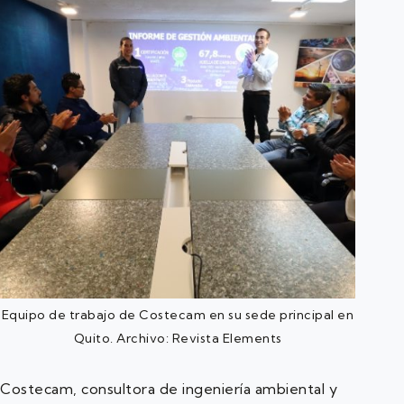
Equipo de trabajo de Costecam en su sede principal en
Quito. Archivo: Revista Elements
Costecam, consultora de ingeniería ambiental y