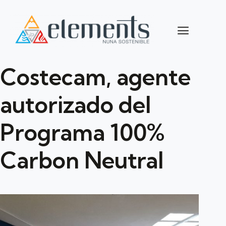
Costecam, agente
autorizado del
Programa 100%
Carbon Neutral