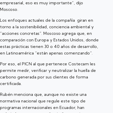
empresarial, eso es muy importante”, dijo
Moscoso.
Los enfoques actuales de la compañía giran en
torno a la sostenibilidad, conciencia ambiental y
“acciones concretas”. Moscoso agrega que, en
comparación con Europa y Estados Unidos, donde
estas prácticas tienen 30 o 40 años de desarrollo,
en Latinoamérica “están apenas comenzando”.
Por eso, el PICN al que pertenece Costecam les
permite medir, verificar y neutralizar la huella de
carbono generada por sus clientes de forma
certificada.
Rubén menciona que, aunque no existe una
normativa nacional que regule este tipo de
programas internacionales en Ecuador, han