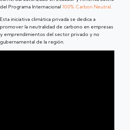
del Programa Internacional
100% Carbon Neutral.
Esta iniciativa climática privada se dedica a
promover la neutralidad de carbono en empresas
y emprendimientos del sector privado y no
gubernamental de la región.