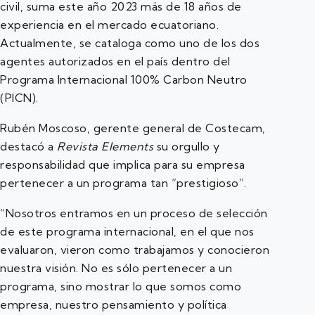
civil, suma este año 2023 más de 18 años de
experiencia en el mercado ecuatoriano.
Actualmente, se cataloga como uno de los dos
agentes autorizados en el país dentro del
Programa Internacional 100% Carbon Neutro
(PICN).
Rubén Moscoso, gerente general de Costecam,
destacó a
Revista Elements
su orgullo y
responsabilidad que implica para su empresa
pertenecer a un programa tan “prestigioso”.
“Nosotros entramos en un proceso de selección
de este programa internacional, en el que nos
evaluaron, vieron como trabajamos y conocieron
nuestra visión. No es sólo pertenecer a un
programa, sino mostrar lo que somos como
empresa, nuestro pensamiento y política