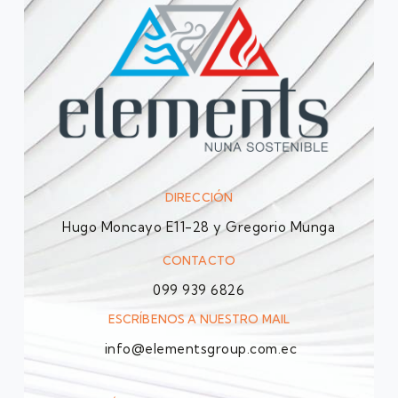
DIRECCIÓN
Hugo Moncayo E11-28 y Gregorio Munga
CONTACTO
099 939 6826
ESCRÍBENOS A NUESTRO MAIL
info@elementsgroup.com.ec