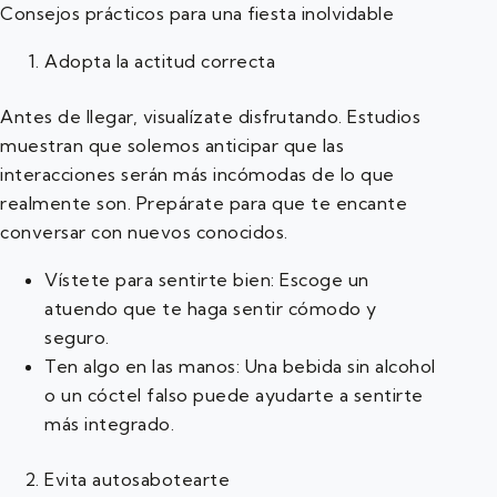
Consejos prácticos para una fiesta inolvidable
Adopta la actitud correcta
Antes de llegar, visualízate disfrutando. Estudios
muestran que solemos anticipar que las
interacciones serán más incómodas de lo que
realmente son. Prepárate para que te encante
conversar con nuevos conocidos.
Vístete para sentirte bien: Escoge un
atuendo que te haga sentir cómodo y
seguro.
Ten algo en las manos: Una bebida sin alcohol
o un cóctel falso puede ayudarte a sentirte
más integrado.
Evita autosabotearte