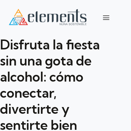
Disfruta la fiesta
sin una gota de
alcohol: cómo
conectar,
divertirte y
sentirte bien