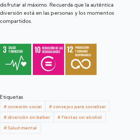
disfrutar al máximo. Recuerda que la auténtica
diversión está en las personas y los momentos
compartidos.
Etiquetas
#
conexión social
#
consejos para socializar
#
diversión sin beber
#
fiestas sin alcohol
#
Salud mental