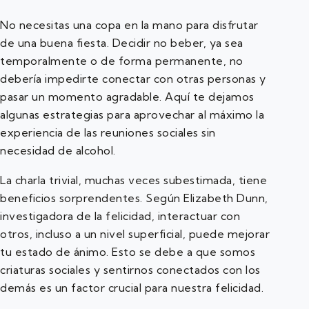
No necesitas una copa en la mano para disfrutar
de una buena fiesta. Decidir no beber, ya sea
temporalmente o de forma permanente, no
debería impedirte conectar con otras personas y
pasar un momento agradable. Aquí te dejamos
algunas estrategias para aprovechar al máximo la
experiencia de las reuniones sociales sin
necesidad de alcohol.
La charla trivial, muchas veces subestimada, tiene
beneficios sorprendentes. Según Elizabeth Dunn,
investigadora de la felicidad, interactuar con
otros, incluso a un nivel superficial, puede mejorar
tu estado de ánimo. Esto se debe a que somos
criaturas sociales y sentirnos conectados con los
demás es un factor crucial para nuestra felicidad.