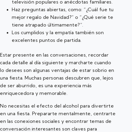
televisión populares o anécdotas familiares.
Haz preguntas abiertas, como: “¿Cuál fue tu
mejor regalo de Navidad?” o “¿Qué serie te
tiene atrapado últimamente?”.
Los cumplidos y la empatía también son
excelentes puntos de partida.
Estar presente en las conversaciones, recordar
cada detalle al día siguiente y marcharte cuando
lo desees son algunas ventajas de estar sobrio en
una fiesta. Muchas personas descubren que, lejos
de ser aburrido, es una experiencia más
enriquecedora y memorable.
No necesitas el efecto del alcohol para divertirte
en una fiesta. Prepararte mentalmente, centrarte
en las conexiones sociales y encontrar temas de
conversación interesantes son claves para