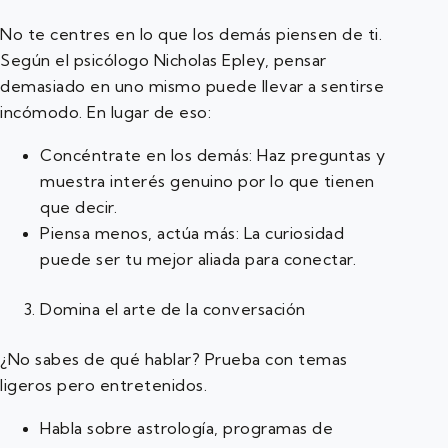
No te centres en lo que los demás piensen de ti.
Según el psicólogo Nicholas Epley, pensar
demasiado en uno mismo puede llevar a sentirse
incómodo. En lugar de eso:
Concéntrate en los demás: Haz preguntas y
muestra interés genuino por lo que tienen
que decir.
Piensa menos, actúa más: La curiosidad
puede ser tu mejor aliada para conectar.
Domina el arte de la conversación
¿No sabes de qué hablar? Prueba con temas
ligeros pero entretenidos.
Habla sobre astrología, programas de