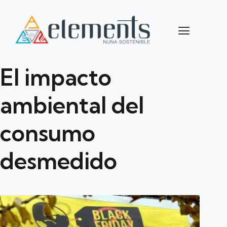
El impacto
ambiental del
consumo
desmedido