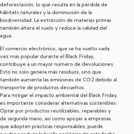
deforestación, lo que resulta en la pérdida de
hábitats naturales y la disminución de la
biodiversidad. La extracción de materias primas
también altera el suelo y reduce la calidad del
agua.
El comercio electrónico, que se ha vuelto cada
vez más popular durante el Black Friday,
contribuye a un mayor número de devoluciones.
Esto no solo genera más residuos, sino que
también aumenta las emisiones de CO2 debido al
transporte de productos devueltos.
Para mitigar el impacto ambiental del Black Friday,
es importante considerar alternativas sostenibles.
Optar por productos reutilizables, reparables y
de segunda mano, así como apoyar a empresas
que adopten prácticas responsables, puede