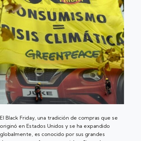
El Black Friday, una tradición de compras que se
originó en Estados Unidos y se ha expandido
globalmente, es conocido por sus grandes