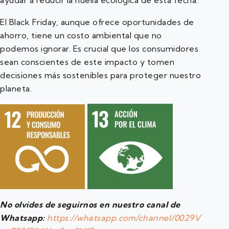
ayudar a reducir la huella ecológica de esta fecha.
El Black Friday, aunque ofrece oportunidades de
ahorro, tiene un costo ambiental que no
podemos ignorar. Es crucial que los consumidores
sean conscientes de este impacto y tomen
decisiones más sostenibles para proteger nuestro
planeta.
No olvides de seguirnos en nuestro canal de
Whatsapp:
https://whatsapp.com/channel/0029V