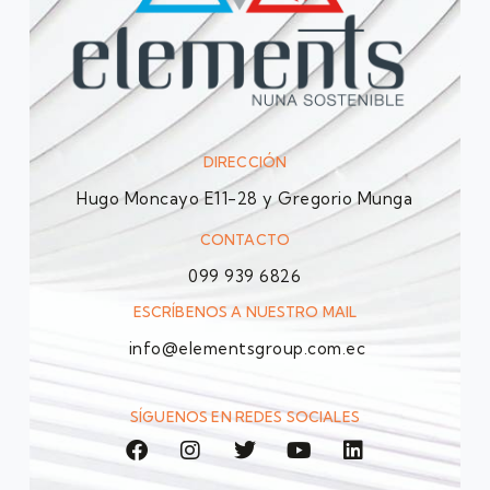
DIRECCIÓN
Hugo Moncayo E11-28 y Gregorio Munga
CONTACTO
099 939 6826
ESCRÍBENOS A NUESTRO MAIL
info@elementsgroup.com.ec
SÍGUENOS EN REDES SOCIALES