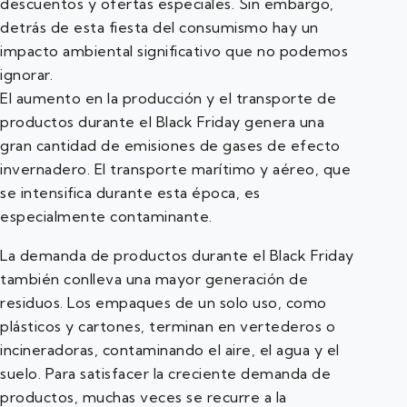
descuentos y ofertas especiales. Sin embargo,
detrás de esta fiesta del consumismo hay un
impacto ambiental significativo que no podemos
ignorar.
El aumento en la producción y el transporte de
productos durante el Black Friday genera una
gran cantidad de emisiones de gases de efecto
invernadero. El transporte marítimo y aéreo, que
se intensifica durante esta época, es
especialmente contaminante.
La demanda de productos durante el Black Friday
también conlleva una mayor generación de
residuos. Los empaques de un solo uso, como
plásticos y cartones, terminan en vertederos o
incineradoras, contaminando el aire, el agua y el
suelo. Para satisfacer la creciente demanda de
productos, muchas veces se recurre a la