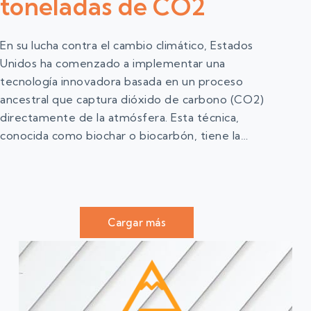
toneladas de CO2
En su lucha contra el cambio climático, Estados
Unidos ha comenzado a implementar una
tecnología innovadora basada en un proceso
ancestral que captura dióxido de carbono (CO2)
directamente de la atmósfera. Esta técnica,
conocida como biochar o biocarbón, tiene la…
Cargar más