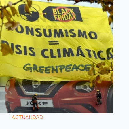
ACTUALIDAD