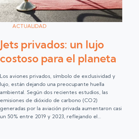
ACTUALIDAD
Jets privados: un lujo
costoso para el planeta
Los aviones privados, símbolo de exclusividad y
lujo, están dejando una preocupante huella
ambiental. Según dos recientes estudios, las
emisiones de dióxido de carbono (CO2)
generadas por la aviación privada aumentaron casi
un 50% entre 2019 y 2023, reflejando el…