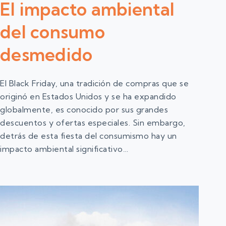
El impacto ambiental
del consumo
desmedido
El Black Friday, una tradición de compras que se
originó en Estados Unidos y se ha expandido
globalmente, es conocido por sus grandes
descuentos y ofertas especiales. Sin embargo,
detrás de esta fiesta del consumismo hay un
impacto ambiental significativo…