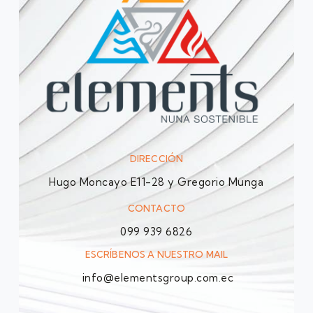
DIRECCIÓN
Hugo Moncayo E11-28 y Gregorio Munga
CONTACTO
099 939 6826
ESCRÍBENOS A NUESTRO MAIL
info@elementsgroup.com.ec