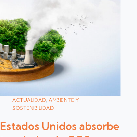
ACTUALIDAD
,
AMBIENTE Y
SOSTENIBILIDAD
Estados Unidos absorbe