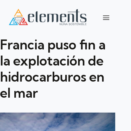
Francia puso fin a
la explotación de
hidrocarburos en
el mar