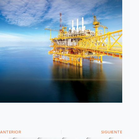
ANTERIOR
SIGUIENTE