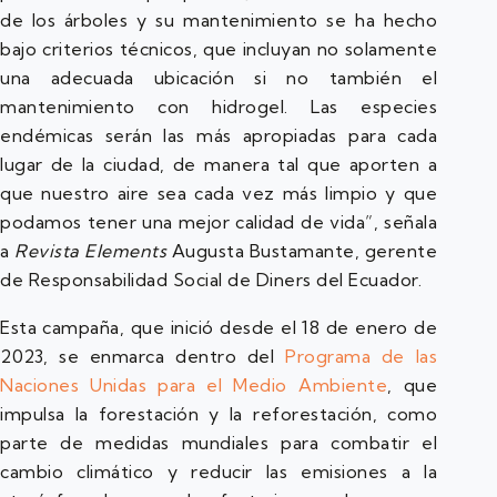
de los árboles y su mantenimiento se ha hecho
bajo criterios técnicos, que incluyan no solamente
una adecuada ubicación si no también el
mantenimiento con hidrogel. Las especies
endémicas serán las más apropiadas para cada
lugar de la ciudad, de manera tal que aporten a
que nuestro aire sea cada vez más limpio y que
podamos tener una mejor calidad de vida”, señala
a
Revista Elements
Augusta Bustamante, gerente
de Responsabilidad Social de Diners del Ecuador.
Esta campaña, que inició desde el 18 de enero de
2023, se enmarca dentro del
Programa de las
Naciones Unidas para el Medio Ambiente
, que
impulsa la forestación y la reforestación, como
parte de medidas mundiales para combatir el
cambio climático y reducir las emisiones a la