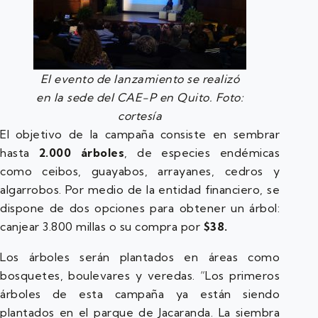
El evento de lanzamiento se realizó
en la sede del CAE-P en Quito. Foto:
cortesía
El objetivo de la campaña consiste en sembrar
hasta
2.000 árboles
, de especies endémicas
como ceibos, guayabos, arrayanes, cedros y
algarrobos. Por medio de la entidad financiero, se
dispone de dos opciones para obtener un árbol:
canjear 3.800 millas o su compra por
$38.
Los árboles serán plantados en áreas como
bosquetes, boulevares y veredas. “Los primeros
árboles de esta campaña ya están siendo
plantados en el parque de Jacaranda. La siembra