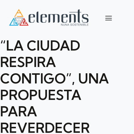
“LA CIUDAD
RESPIRA
CONTIGO”, UNA
PROPUESTA
PARA
REVERDECER