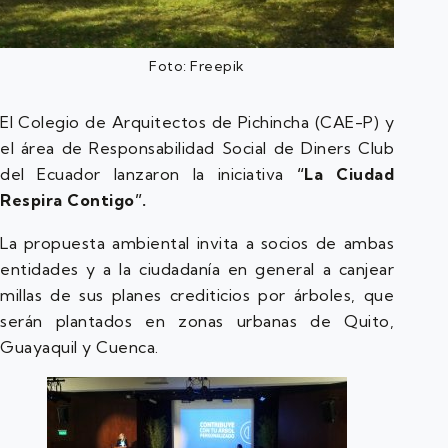
Foto: Freepik
El Colegio de Arquitectos de Pichincha (CAE-P) y
el área de Responsabilidad Social de Diners Club
del Ecuador lanzaron la iniciativa
“La Ciudad
Respira Contigo”.
La propuesta ambiental invita a socios de ambas
entidades y a la ciudadanía en general a canjear
millas de sus planes crediticios por árboles, que
serán plantados en zonas urbanas de Quito,
Guayaquil y Cuenca.