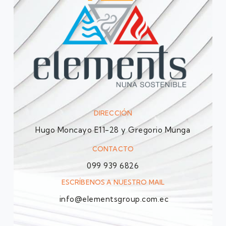
DIRECCIÓN
Hugo Moncayo E11-28 y Gregorio Munga
CONTACTO
099 939 6826
ESCRÍBENOS A NUESTRO MAIL
info@elementsgroup.com.ec