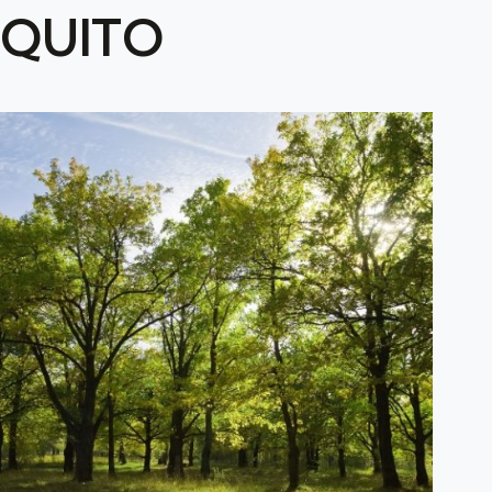
QUITO