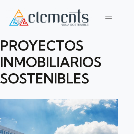
PROYECTOS
INMOBILIARIOS
SOSTENIBLES