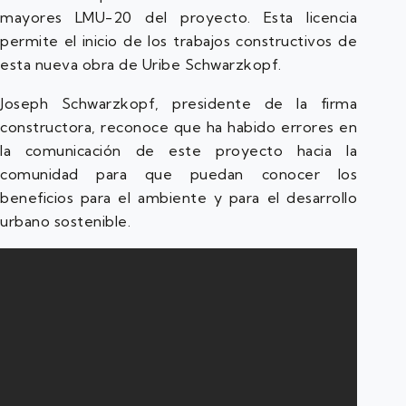
mayores LMU-20 del proyecto. Esta licencia
permite el inicio de los trabajos constructivos de
esta nueva obra de Uribe Schwarzkopf.
Joseph Schwarzkopf, presidente de la firma
constructora, reconoce que ha habido errores en
la comunicación de este proyecto hacia la
comunidad para que puedan conocer los
beneficios para el ambiente y para el desarrollo
urbano sostenible.