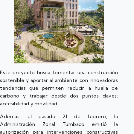
Este proyecto busca fomentar una construcción
sostenible y aportar al ambiente con innovadoras
tendencias que permiten reducir la huella de
carbono y trabajar desde dos puntos claves:
accesibilidad y movilidad.
Además, el pasado 21 de febrero, la
Administración Zonal Tumbaco emitió la
autorización para intervenciones constructivas