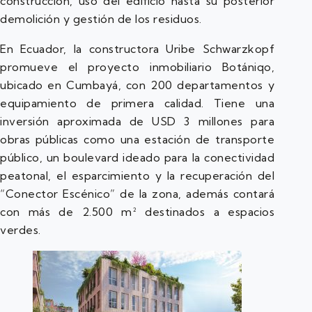
construcción, uso del edificio hasta su posterior
demolición y gestión de los residuos.
En Ecuador, la constructora Uribe Schwarzkopf
promueve el proyecto inmobiliario Botániqo,
ubicado en Cumbayá, con 200 departamentos y
equipamiento de primera calidad. Tiene una
inversión aproximada de USD 3 millones para
obras públicas como una estación de transporte
público, un boulevard ideado para la conectividad
peatonal, el esparcimiento y la recuperación del
“Conector Escénico” de la zona, además contará
con más de 2.500 m² destinados a espacios
verdes.