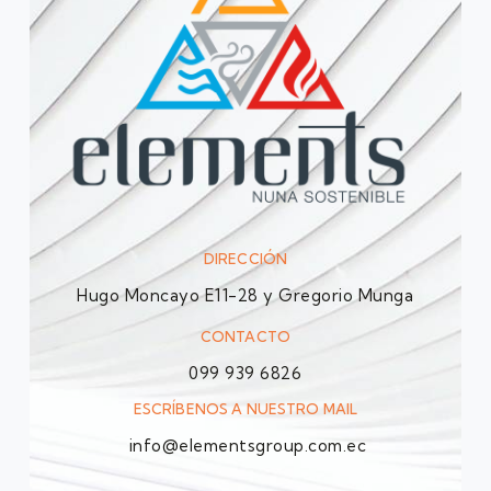
DIRECCIÓN
Hugo Moncayo E11-28 y Gregorio Munga
CONTACTO
099 939 6826
ESCRÍBENOS A NUESTRO MAIL
info@elementsgroup.com.ec