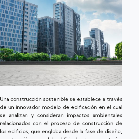
Una construcción sostenible se establece a través
de un innovador modelo de edificación en el cual
se analizan y consideran impactos ambientales
relacionados con el proceso de construcción de
los edificios, que engloba desde la fase de diseño,