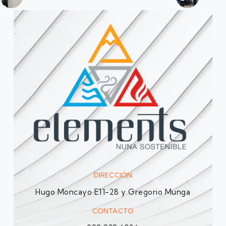
DIRECCIÓN
Hugo Moncayo E11-28 y Gregorio Munga
CONTACTO