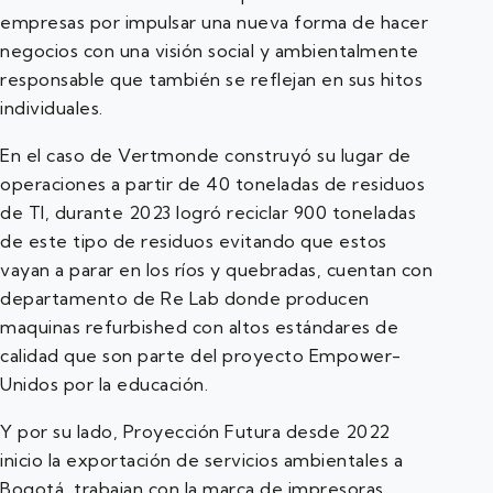
empresas por impulsar una nueva forma de hacer
negocios con una visión social y ambientalmente
responsable que también se reflejan en sus hitos
individuales.
En el caso de Vertmonde construyó su lugar de
operaciones a partir de 40 toneladas de residuos
de TI, durante 2023 logró reciclar 900 toneladas
de este tipo de residuos evitando que estos
vayan a parar en los ríos y quebradas, cuentan con
departamento de Re Lab donde producen
maquinas refurbished con altos estándares de
calidad que son parte del proyecto Empower-
Unidos por la educación.
Y por su lado, Proyección Futura desde 2022
inicio la exportación de servicios ambientales a
Bogotá, trabajan con la marca de impresoras