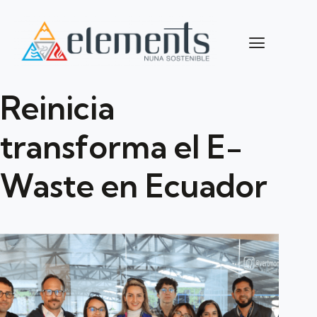
Reinicia
transforma el E-
Waste en Ecuador