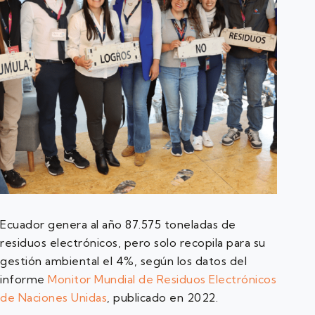
Ecuador genera al año 87.575 toneladas de
residuos electrónicos, pero solo recopila para su
gestión ambiental el 4%, según los datos del
informe
Monitor Mundial de Residuos Electrónicos
de Naciones Unidas
, publicado en 2022.