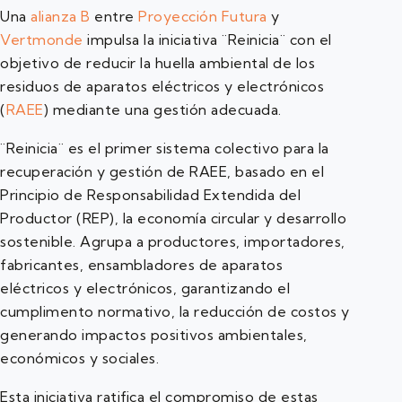
Una
alianza B
entre
Proyección Futura
y
Vertmonde
impulsa la iniciativa ¨Reinicia¨ con el
objetivo de reducir la huella ambiental de los
residuos de aparatos eléctricos y electrónicos
(
RAEE
) mediante una gestión adecuada.
¨Reinicia¨ es el primer sistema colectivo para la
recuperación y gestión de RAEE, basado en el
Principio de Responsabilidad Extendida del
Productor (REP), la economía circular y desarrollo
sostenible. Agrupa a productores, importadores,
fabricantes, ensambladores de aparatos
eléctricos y electrónicos, garantizando el
cumplimento normativo, la reducción de costos y
generando impactos positivos ambientales,
económicos y sociales.
Esta iniciativa ratifica el compromiso de estas