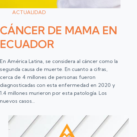
ACTUALIDAD
CÁNCER DE MAMA EN
ECUADOR
En América Latina, se considera al cáncer como la
segunda causa de muerte. En cuanto a cifras,
cerca de 4 millones de personas fueron
diagnosticadas con esta enfermedad en 2020 y
1.4 millones murieron por esta patología. Los
nuevos casos…