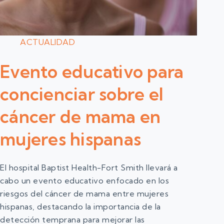
ACTUALIDAD
Evento educativo para
concienciar sobre el
cáncer de mama en
mujeres hispanas
El hospital Baptist Health-Fort Smith llevará a
cabo un evento educativo enfocado en los
riesgos del cáncer de mama entre mujeres
hispanas, destacando la importancia de la
detección temprana para mejorar las