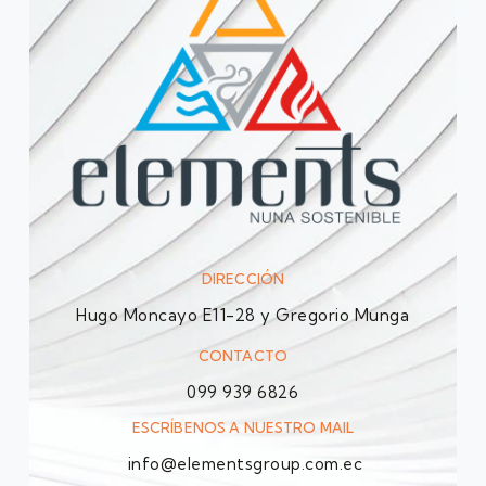
DIRECCIÓN
Hugo Moncayo E11-28 y Gregorio Munga
CONTACTO
099 939 6826
ESCRÍBENOS A NUESTRO MAIL
info@elementsgroup.com.ec