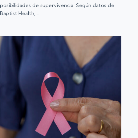
posibilidades de supervivencia. Según datos de
Baptist Health,…