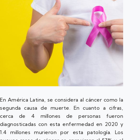
En América Latina, se considera al cáncer como la
segunda causa de muerte. En cuanto a cifras,
cerca de 4 millones de personas fueron
diagnosticadas con esta enfermedad en 2020 y
1.4 millones murieron por esta patología. Los