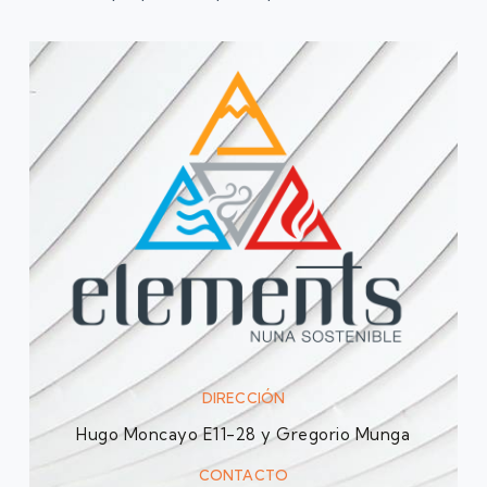
DIRECCIÓN
Hugo Moncayo E11-28 y Gregorio Munga
CONTACTO