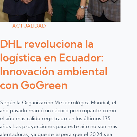
ACTUALIDAD
DHL revoluciona la
logística en Ecuador:
Innovación ambiental
con GoGreen
Según la Organización Meteorológica Mundial, el
año pasado marcó un récord preocupante como
el año más cálido registrado en los últimos 175
años. Las proyecciones para este año no son más
alentadoras, ya que se espera que el 2024 sea…