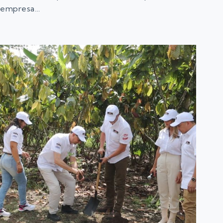
empresa…