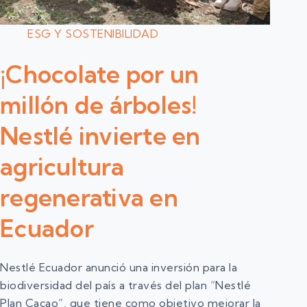
ESG Y SOSTENIBILIDAD
¡Chocolate por un
millón de árboles!
Nestlé invierte en
agricultura
regenerativa en
Ecuador
Nestlé Ecuador anunció una inversión para la
biodiversidad del país a través del plan “Nestlé
Plan Cacao”, que tiene como objetivo mejorar la