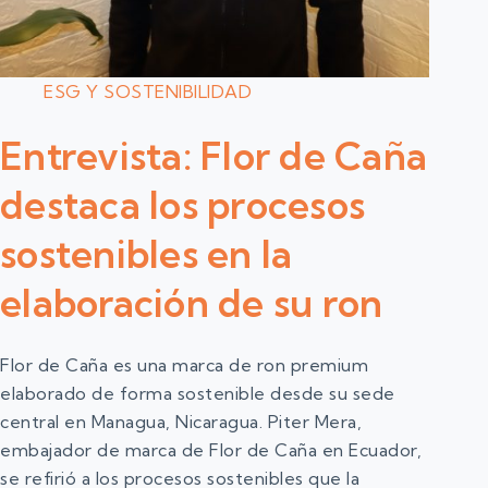
ESG Y SOSTENIBILIDAD
Entrevista: Flor de Caña
destaca los procesos
sostenibles en la
elaboración de su ron
Flor de Caña es una marca de ron premium
elaborado de forma sostenible desde su sede
central en Managua, Nicaragua. Piter Mera,
embajador de marca de Flor de Caña en Ecuador,
se refirió a los procesos sostenibles que la