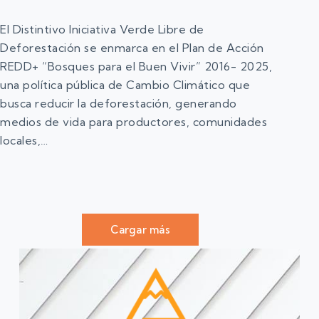
El Distintivo Iniciativa Verde Libre de
Deforestación se enmarca en el Plan de Acción
REDD+ “Bosques para el Buen Vivir” 2016- 2025,
una política pública de Cambio Climático que
busca reducir la deforestación, generando
medios de vida para productores, comunidades
locales,…
Cargar más