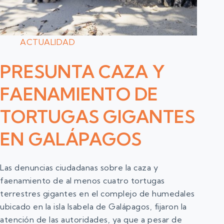
ACTUALIDAD
PRESUNTA CAZA Y
FAENAMIENTO DE
TORTUGAS GIGANTES
EN GALÁPAGOS
Las denuncias ciudadanas sobre la caza y
faenamiento de al menos cuatro tortugas
terrestres gigantes en el complejo de humedales
ubicado en la isla Isabela de Galápagos, fijaron la
atención de las autoridades, ya que a pesar de