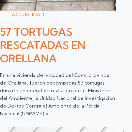
ACTUALIDAD
57 TORTUGAS
RESCATADAS EN
ORELLANA
En una vivienda de la ciudad del Coca, provincia
de Orellana, fueron decomisadas 57 tortugas
durante un operativo realizado por el Ministerio
del Ambiente, la Unidad Nacional de Investigación
de Delitos Contra el Ambiente de la Policía
Nacional (UNPAMB) y…