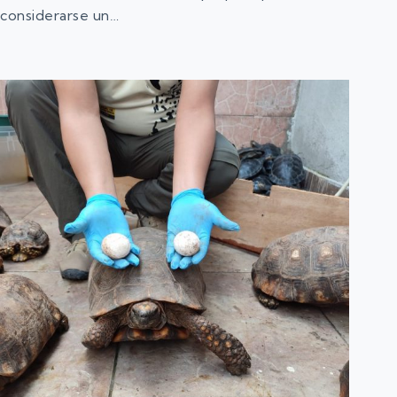
considerarse un…