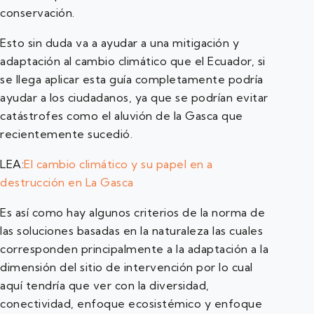
conservación.
Esto sin duda va a ayudar a una mitigación y
adaptación al cambio climático que el Ecuador, si
se llega aplicar esta guía completamente podría
ayudar a los ciudadanos, ya que se podrían evitar
catástrofes como el aluvión de la Gasca que
recientemente sucedió.
LEA:
El cambio climático y su papel en a
destrucción en La Gasca
Es así como hay algunos criterios de la norma de
las soluciones basadas en la naturaleza las cuales
corresponden principalmente a la adaptación a la
dimensión del sitio de intervención por lo cual
aquí tendría que ver con la diversidad,
conectividad, enfoque ecosistémico y enfoque