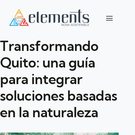
Transformando
Quito: una guía
para integrar
soluciones basadas
en la naturaleza