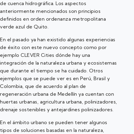
de cuenca hidrográfica. Los aspectos
anteriormente mencionados son principios
definidos en orden ordenanza metropolitana
verde azul de Quito.
En el pasado ya han existido algunas experiencias
de éxito con este nuevo concepto como por
ejemplo CLEVER Cities dónde hay una
integración de la naturaleza urbana y ecosistemas
que durante el tiempo se ha cuidado. Otros
ejemplos que se puede ver es en Perú, Brasil y
Colombia, que de acuerdo al plan de
regeneración urbana de Medellín ya cuentan con
huertas urbanas, agricultura urbana, polinizadores,
drenaje sostenibles y antejardines polinizadores.
En el ámbito urbano se pueden tener algunos
tipos de soluciones basadas en la naturaleza,