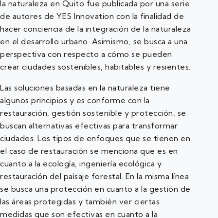
la naturaleza en Quito fue publicada por una serie
de autores de YES Innovation con la finalidad de
hacer conciencia de la integración de la naturaleza
en el desarrollo urbano. Asimismo, se busca a una
perspectiva con respecto a cómo se pueden
crear ciudades sostenibles, habitables y resientes.
Las soluciones basadas en la naturaleza tiene
algunos principios y es conforme con la
restauración, gestión sostenible y protección, se
buscan alternativas efectivas para transformar
ciudades. Los tipos de enfoques que se tienen en
el caso de restauración se menciona que es en
cuanto a la ecología, ingeniería ecológica y
restauración del paisaje forestal. En la misma línea
se busca una protección en cuanto a la gestión de
las áreas protegidas y también ver ciertas
medidas que son efectivas en cuanto a la