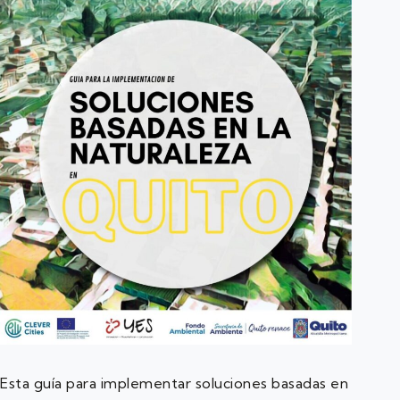
Esta guía para implementar soluciones basadas en