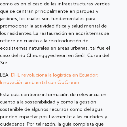
como es en el caso de las infraestructuras verdes
que se centran principalmente en parques y
jardines, los cuales son fundamentales para
promocionar la actividad física y salud mental de
los residentes. La restauración en ecosistemas se
refiere en cuanto a la reintroducción de
ecosistemas naturales en áreas urbanas, tal fue el
caso del río Cheonggyecheon en Seúl, Corea del
Sur.
LEA:
DHL revoluciona la logística en Ecuador:
Innovación ambiental con GoGreen
Esta guía contiene información de relevancia en
cuanto a la sostenibilidad y como la gestión
sostenible de algunos recursos como del agua
pueden impactar positivamente a las ciudades y
ciudadanos. Por tal razón, la guía completa que