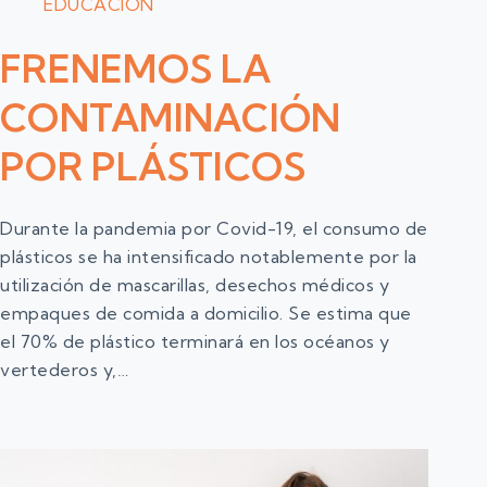
EDUCACIÓN
FRENEMOS LA
CONTAMINACIÓN
POR PLÁSTICOS
Durante la pandemia por Covid-19, el consumo de
plásticos se ha intensificado notablemente por la
utilización de mascarillas, desechos médicos y
empaques de comida a domicilio. Se estima que
el 70% de plástico terminará en los océanos y
vertederos y,…