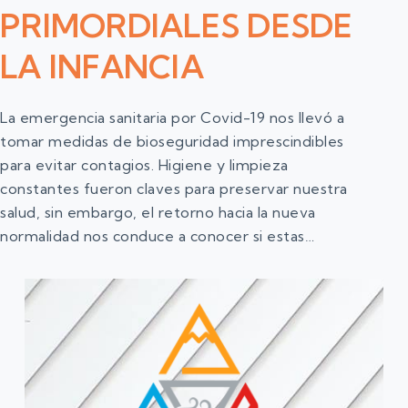
PRIMORDIALES DESDE
LA INFANCIA
La emergencia sanitaria por Covid-19 nos llevó a
tomar medidas de bioseguridad imprescindibles
para evitar contagios. Higiene y limpieza
constantes fueron claves para preservar nuestra
salud, sin embargo, el retorno hacia la nueva
normalidad nos conduce a conocer si estas…