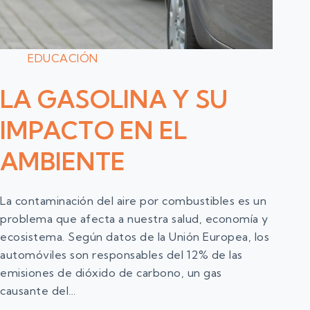
EDUCACIÓN
LA GASOLINA Y SU
IMPACTO EN EL
AMBIENTE
La contaminación del aire por combustibles es un
problema que afecta a nuestra salud, economía y
ecosistema. Según datos de la Unión Europea, los
automóviles son responsables del 12% de las
emisiones de dióxido de carbono, un gas
causante del…