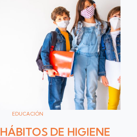
EDUCACIÓN
HÁBITOS DE HIGIENE