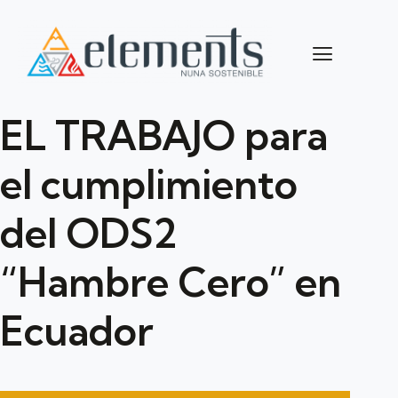
EL TRABAJO para
el cumplimiento
del ODS2
“Hambre Cero” en
Ecuador