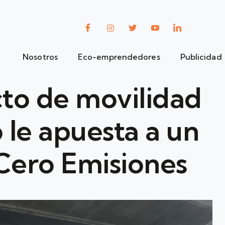
Nosotros
Eco-emprendedores
Publicidad
to de movilidad
 le apuesta a un
 Cero Emisiones