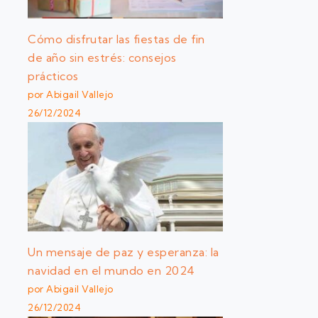
Cómo disfrutar las fiestas de fin
de año sin estrés: consejos
prácticos
por Abigail Vallejo
26/12/2024
Un mensaje de paz y esperanza: la
navidad en el mundo en 2024
por Abigail Vallejo
26/12/2024