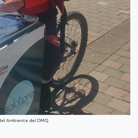
 del Ambiente del DMQ.