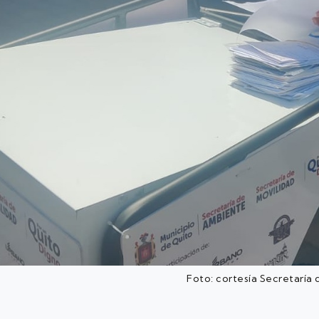
Foto: cortesía Secretaría