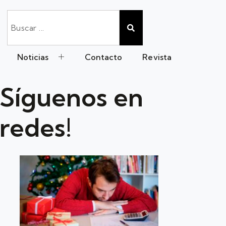
Noticias
Contacto
Revista
Síguenos en
redes!