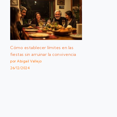
Cómo establecer límites en las
fiestas sin arruinar la convivencia
por Abigail Vallejo
26/12/2024