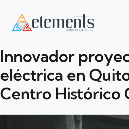
Innovador proyec
eléctrica en Quito
Centro Histórico