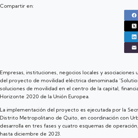
Compartir en:
Empresas, instituciones, negocios locales y asociaciones
del proyecto de movilidad eléctrica denominada ‘Soluti
soluciones de movilidad en el centro de la capital, finan
Horizonte 2020 de la Unión Europea.
La implementación del proyecto es ejecutada por la Secr
Distrito Metropolitano de Quito, en coordinación con Urban
desarrolla en tres fases y cuatro esquemas de operación
hasta diciembre de 2023.