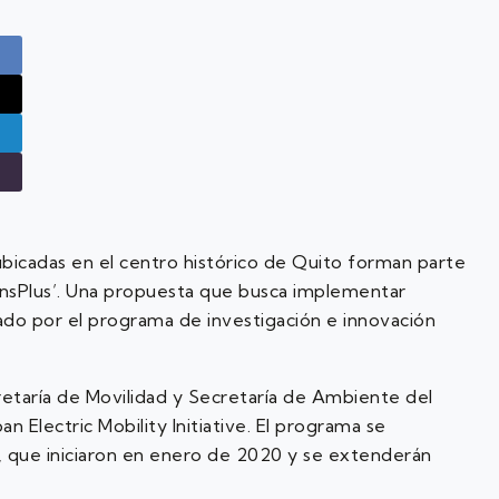
 ubicadas en el centro histórico de Quito forman parte
onsPlus’. Una propuesta que busca implementar
ciado por el programa de investigación e innovación
etaría de Movilidad y Secretaría de Ambiente del
 Electric Mobility Initiative. El programa se
, que iniciaron en enero de 2020 y se extenderán