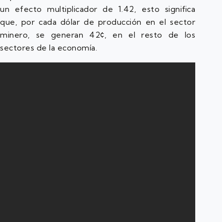
un efecto multiplicador de 1.42, esto significa
que, por cada dólar de producción en el sector
minero, se generan 42¢, en el resto de los
sectores de la economía.