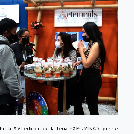
En la XVI edición de la feria EXPOMINAS que se