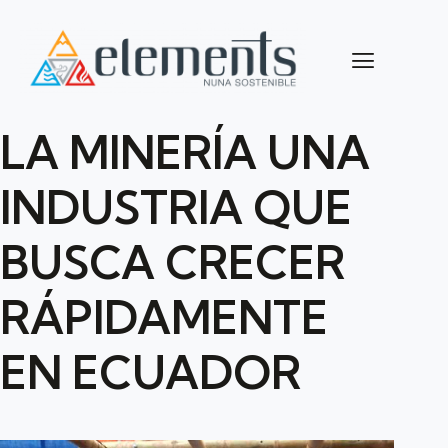
LA MINERÍA UNA
INDUSTRIA QUE
BUSCA CRECER
RÁPIDAMENTE
EN ECUADOR