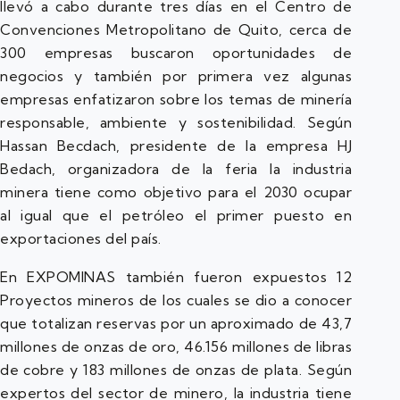
llevó a cabo durante tres días en el Centro de
Convenciones Metropolitano de Quito, cerca de
300 empresas buscaron oportunidades de
negocios y también por primera vez algunas
empresas enfatizaron sobre los temas de minería
responsable, ambiente y sostenibilidad. Según
Hassan Becdach, presidente de la empresa HJ
Bedach, organizadora de la feria la industria
minera tiene como objetivo para el 2030 ocupar
al igual que el petróleo el primer puesto en
exportaciones del país.
En EXPOMINAS también fueron expuestos 12
Proyectos mineros de los cuales se dio a conocer
que totalizan reservas por un aproximado de 43,7
millones de onzas de oro, 46.156 millones de libras
de cobre y 183 millones de onzas de plata. Según
expertos del sector de minero, la industria tiene