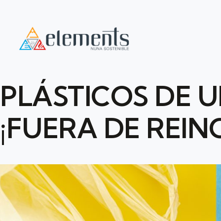
PLÁSTICOS DE U
¡FUERA DE REIN