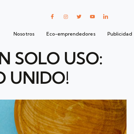
Nosotros
Eco-emprendedores
Publicidad
N SOLO USO:
O UNIDO!