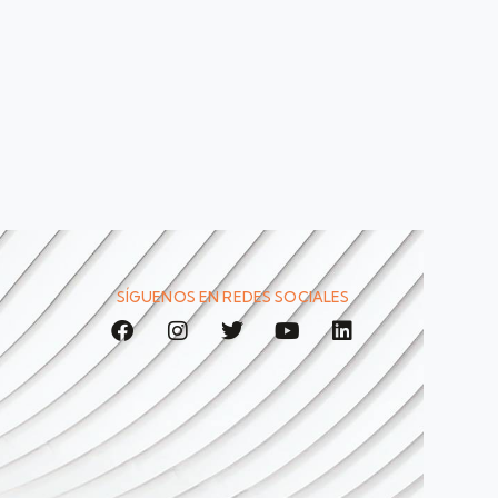
SÍGUENOS EN REDES SOCIALES