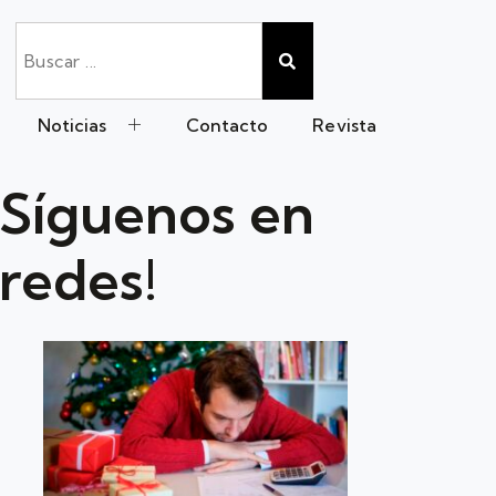
Noticias
Contacto
Revista
Síguenos en
redes!