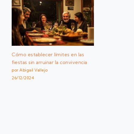
Cómo establecer límites en las
fiestas sin arruinar la convivencia
por Abigail Vallejo
26/12/2024