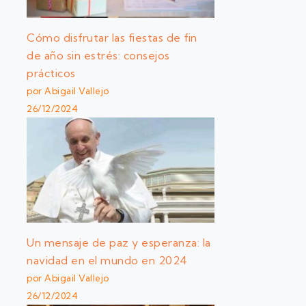
Cómo disfrutar las fiestas de fin
de año sin estrés: consejos
prácticos
por Abigail Vallejo
26/12/2024
Un mensaje de paz y esperanza: la
navidad en el mundo en 2024
por Abigail Vallejo
26/12/2024