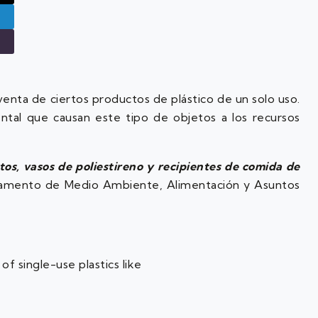
 venta de ciertos productos de plástico de un solo uso.
ntal que causan este tipo de objetos a los recursos
tos, vasos de poliestireno y recipientes de comida de
amento de Medio Ambiente, Alimentación y Asuntos
 single-use plastics like