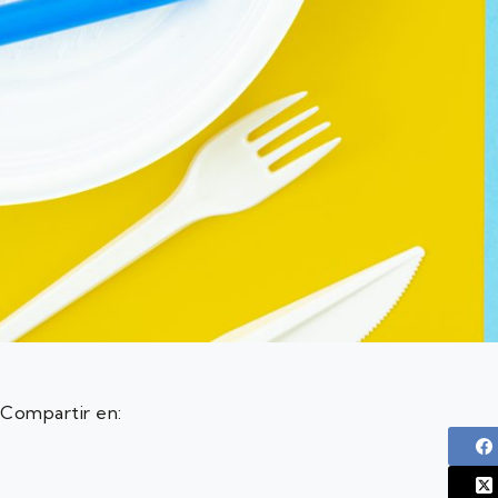
Compartir en: