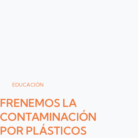
EDUCACIÓN
FRENEMOS LA
CONTAMINACIÓN
POR PLÁSTICOS