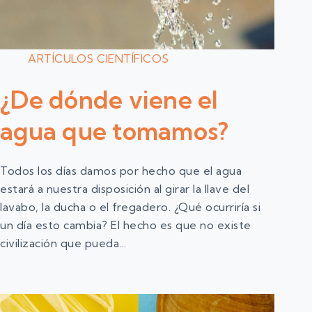
ARTÍCULOS CIENTÍFICOS
¿De dónde viene el
agua que tomamos?
Todos los días damos por hecho que el agua
estará a nuestra disposición al girar la llave del
lavabo, la ducha o el fregadero. ¿Qué ocurriría si
un día esto cambia? El hecho es que no existe
civilización que pueda…