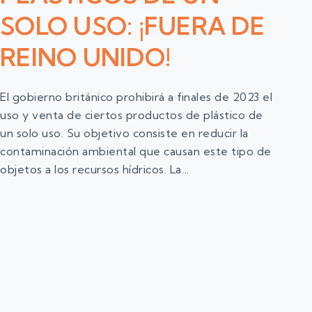
SOLO USO: ¡FUERA DE
REINO UNIDO!
El gobierno británico prohibirá a finales de 2023 el
uso y venta de ciertos productos de plástico de
un solo uso. Su objetivo consiste en reducir la
contaminación ambiental que causan este tipo de
objetos a los recursos hídricos. La…