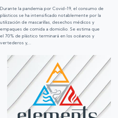
Durante la pandemia por Covid-19, el consumo de
plásticos se ha intensificado notablemente por la
utilización de mascarillas, desechos médicos y
empaques de comida a domicilio. Se estima que
el 70% de plástico terminará en los océanos y
vertederos y,…