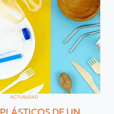
ACTUALIDAD
PLÁSTICOS DE UN