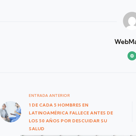
WebMa
ENTRADA
ANTERIOR
1 DE CADA 5 HOMBRES EN
LATINOAMÉRICA FALLECE ANTES DE
LOS 50 AÑOS POR DESCUIDAR SU
SALUD