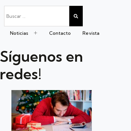
Noticias
Contacto
Revista
Síguenos en
redes!