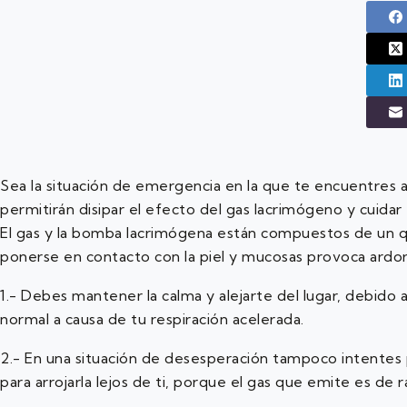
Sea la situación de emergencia en la que te encuentres 
permitirán disipar el efecto del gas lacrimógeno y cuidar 
El gas y la bomba lacrimógena están compuestos de un q
ponerse en contacto con la piel y mucosas provoca ardo
1.- Debes mantener la calma y alejarte del lugar, debido 
normal a causa de tu respiración acelerada.
2.- En una situación de desesperación tampoco intentes
para arrojarla lejos de ti, porque el gas que emite es de rá