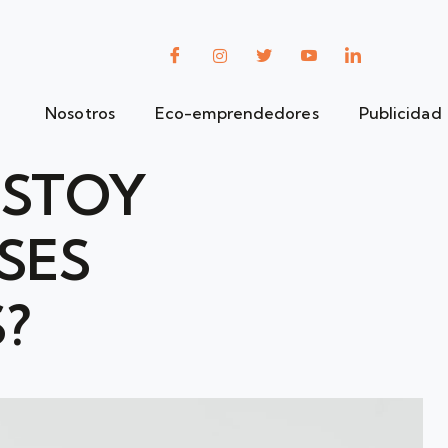
Nosotros
Eco-emprendedores
Publicidad
ESTOY
SES
?