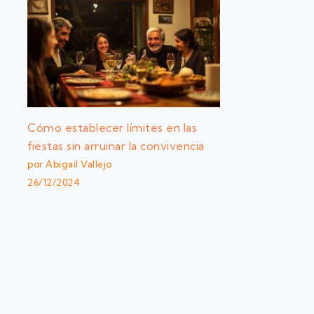
Cómo establecer límites en las
fiestas sin arruinar la convivencia
por Abigail Vallejo
26/12/2024