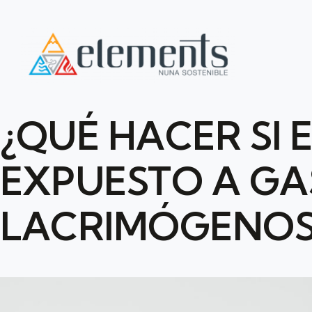
¿QUÉ HACER SI 
EXPUESTO A GA
LACRIMÓGENOS