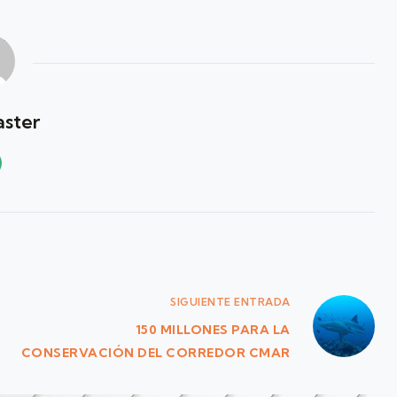
ster
SIGUIENTE
ENTRADA
150 MILLONES PARA LA
CONSERVACIÓN DEL CORREDOR CMAR