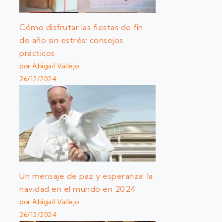
Cómo disfrutar las fiestas de fin
de año sin estrés: consejos
prácticos
por Abigail Vallejo
26/12/2024
Un mensaje de paz y esperanza: la
navidad en el mundo en 2024
por Abigail Vallejo
26/12/2024