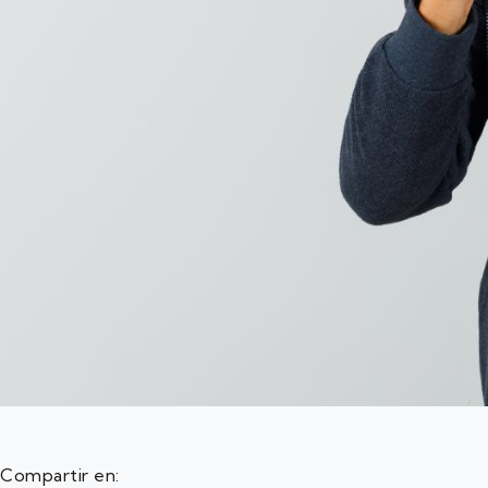
Compartir en: