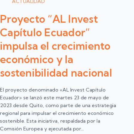
ACTUALIDAD
Proyecto “AL Invest
Capítulo Ecuador”
impulsa el crecimiento
económico y la
sostenibilidad nacional
El proyecto denominado «AL Invest Capítulo
Ecuador» se lanzó este martes 23 de mayo de
2023 desde Quito, como parte de una estrategia
regional para impulsar el crecimiento económico
sostenible. Esta iniciativa, respaldada por la
Comisión Europea y ejecutada por…