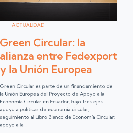
ACTUALIDAD
Green Circular: la
alianza entre Fedexport
y la Unión Europea
Green Circular es parte de un financiamiento de
la Unión Europea del Proyecto de Apoyo a la
Economía Circular en Ecuador, bajo tres ejes:
apoyo a políticas de economía circular,
seguimiento al Libro Blanco de Economía Circular;
apoyo a la…