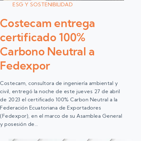
ESG Y SOSTENIBILIDAD
Costecam entrega
certificado 100%
Carbono Neutral a
Fedexpor
Costecam, consultora de ingeniería ambiental y
civil, entregó la noche de este jueves 27 de abril
de 2023 el certificado 100% Carbon Neutral a la
Federación Ecuatoriana de Exportadores
(Fedexpor), en el marco de su Asamblea General
y posesión de…